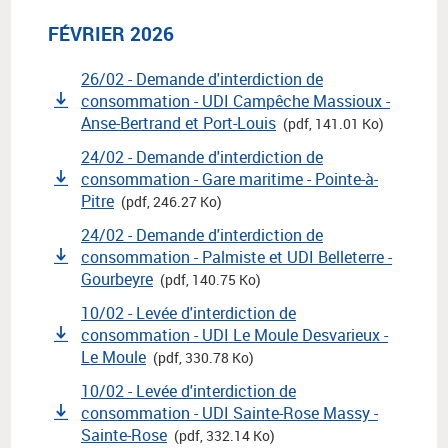
FÉVRIER 2026
26/02 - Demande d'interdiction de
consommation - UDI Campêche Massioux -
Anse-Bertrand et Port-Louis
(pdf, 141.01 Ko)
24/02 - Demande d'interdiction de
consommation - Gare maritime - Pointe-à-
Pitre
(pdf, 246.27 Ko)
24/02 - Demande d'interdiction de
consommation - Palmiste et UDI Belleterre -
Gourbeyre
(pdf, 140.75 Ko)
10/02 - Levée d'interdiction de
consommation - UDI Le Moule Desvarieux -
Le Moule
(pdf, 330.78 Ko)
10/02 - Levée d'interdiction de
consommation - UDI Sainte-Rose Massy -
Sainte-Rose
(pdf, 332.14 Ko)