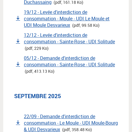
Duchassaing
(pdf, 161.18 Ko)
19/12 - Levée d'interdiction de
consommation - Moule - UDI Le Moule et
UDI Moule Desvarieux
(pdf, 99.58 Ko)
12/12 - Levée d'interdiction de
consommation - Sainte-Rose - UDI Solitude
(pdf, 229 Ko)
05/12 - Demande d'interdiction de
consommation - Sainte-Rose - UDI Solitude
(pdf, 413.13 Ko)
SEPTEMBRE 2025
22/09 - Demande d'interdiction de
consommation - Le Moule - UDI Moule-Bourg
& UDI Desvarieux
(pdf, 358.48 Ko)