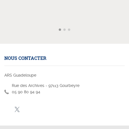
NOUS CONTACTER
ARS Guadeloupe
Rue des Archives - 97113 Gourbeyre
05 90 80 94 94