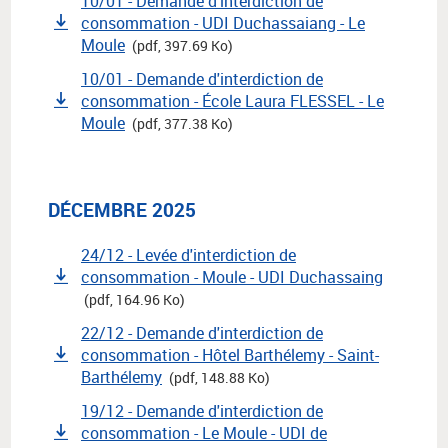
10/01 - Demande d'interdiction de
consommation - UDI Duchassaiang - Le
Moule
(pdf, 397.69 Ko)
10/01 - Demande d'interdiction de
consommation - École Laura FLESSEL - Le
Moule
(pdf, 377.38 Ko)
DÉCEMBRE 2025
24/12 - Levée d'interdiction de
consommation - Moule - UDI Duchassaing
(pdf, 164.96 Ko)
22/12 - Demande d'interdiction de
consommation - Hôtel Barthélemy - Saint-
Barthélemy
(pdf, 148.88 Ko)
19/12 - Demande d'interdiction de
consommation - Le Moule - UDI de