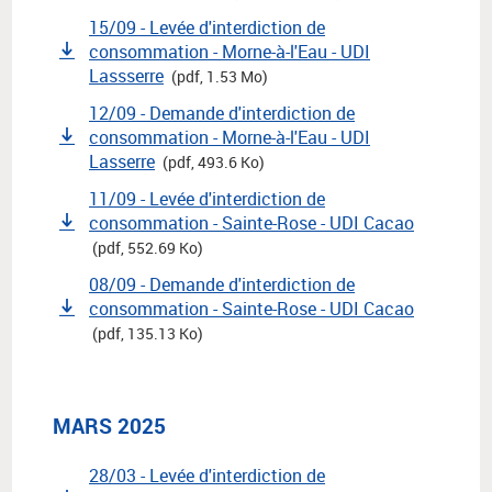
15/09 - Levée d'interdiction de
consommation - Morne-à-l'Eau - UDI
Lassserre
(pdf, 1.53 Mo)
12/09 - Demande d'interdiction de
consommation - Morne-à-l'Eau - UDI
Lasserre
(pdf, 493.6 Ko)
11/09 - Levée d'interdiction de
consommation - Sainte-Rose - UDI Cacao
(pdf, 552.69 Ko)
08/09 - Demande d'interdiction de
consommation - Sainte-Rose - UDI Cacao
(pdf, 135.13 Ko)
MARS 2025
28/03 - Levée d'interdiction de