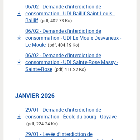
06/02 - Demande d'interdiction de
consommation - UDI Baillif Saint-Louis -
Baillif
(pdf, 402.73 Ko)
06/02 - Demande d'interdiction de
consommation - UDI Le Moule Desvarieux -
Le Moule
(pdf, 404.19 Ko)
06/02 - Demande d'interdiction de
consommation - UDI Sainte-Rose Massy -
Sainte-Rose
(pdf, 411.22 Ko)
JANVIER 2026
29/01 - Demande d'interdiction de
consommation - École du bourg - Goyave
(pdf, 224.24 Ko)
29/01 - Levée d'interdiction de