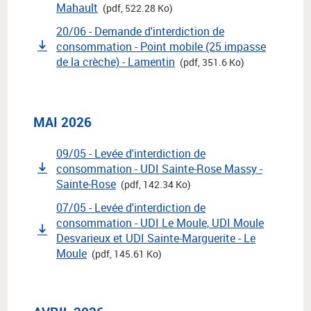
Mahault
(pdf, 522.28 Ko)
20/06 - Demande d'interdiction de
consommation - Point mobile (25 impasse
de la crèche) - Lamentin
(pdf, 351.6 Ko)
MAI 2026
09/05 - Levée d'interdiction de
consommation - UDI Sainte-Rose Massy -
Sainte-Rose
(pdf, 142.34 Ko)
07/05 - Levée d'interdiction de
consommation - UDI Le Moule, UDI Moule
Desvarieux et UDI Sainte-Marguerite - Le
Moule
(pdf, 145.61 Ko)