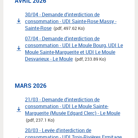
AVRIL 2026
30/04 - Demande d'interdiction de
consommation - UDI Sainte-Rose Massy -
Sainte-Rose
(pdf, 497.62 Ko)
07/04 - Demande d'interdiction de
consommation - UDI Le Moule Bourg, UDI Le
Moule Sainte-Marguerite et UDI Le Moule
Desvarieux - Le Moule
(pdf, 233.89 Ko)
MARS 2026
21/03 - Demande d'interdiction de
consommation - UDI Le Moule Sainte-
Marguerite (Musée Edgard Clerc) - Le Moule
(pdf, 237.1 Ko)
20/03 - Levée d'interdiction de
consommation - UDI Trois-Rivières Ermitage