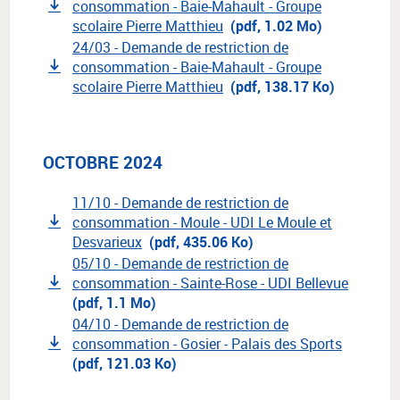
consommation - Baie-Mahault - Groupe
scolaire Pierre Matthieu
(pdf, 1.02 Mo)
24/03 - Demande de restriction de
consommation - Baie-Mahault - Groupe
scolaire Pierre Matthieu
(pdf, 138.17 Ko)
OCTOBRE 2024
11/10 - Demande de restriction de
consommation - Moule - UDI Le Moule et
Desvarieux
(pdf, 435.06 Ko)
05/10 - Demande de restriction de
consommation - Sainte-Rose - UDI Bellevue
(pdf, 1.1 Mo)
04/10 - Demande de restriction de
consommation - Gosier - Palais des Sports
(pdf, 121.03 Ko)