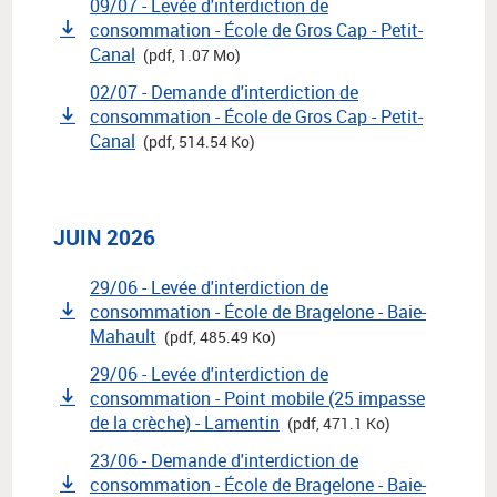
09/07 - Levée d'interdiction de
consommation - École de Gros Cap - Petit-
Canal
(pdf, 1.07 Mo)
02/07 - Demande d'interdiction de
consommation - École de Gros Cap - Petit-
Canal
(pdf, 514.54 Ko)
JUIN 2026
29/06 - Levée d'interdiction de
consommation - École de Bragelone - Baie-
Mahault
(pdf, 485.49 Ko)
29/06 - Levée d'interdiction de
consommation - Point mobile (25 impasse
de la crèche) - Lamentin
(pdf, 471.1 Ko)
23/06 - Demande d'interdiction de
consommation - École de Bragelone - Baie-