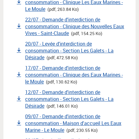
consommation - Clinique Les Eaux Marines -
Le Moule
(pdf, 263.84 Ko)
22/07 - Demande d'interdiction de
consommation - Clinique des Nouvelles Eaux
Vives - Saint-Claude
(pdf, 154.25 Ko)
20/07 - Levée d'interdiction de
consommation - Section Les Galets - La
Désirade
(pdf, 472.58 Ko)
17/07 - Demande d'interdiction de
consommation - Clinique des Eaux Marines -
le Moule
(pdf, 130.62 Ko)
12/07 - Demande d'interdiction de
consommation - Section Les Galets - La
Désirade
(pdf, 146.01 Ko)
09/07 - Demande d'interdiction de
consommation - Maison d'accueil Les Eaux
Marine - Le Moule
(pdf, 230.55 Ko)