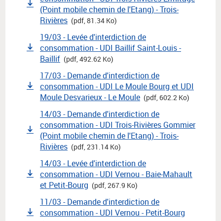
(Point mobile chemin de l'Etang) - Trois-
Rivières
(pdf, 81.34 Ko)
19/03 - Levée d'interdiction de
consommation - UDI Baillif Saint-Louis -
Baillif
(pdf, 492.62 Ko)
17/03 - Demande d'interdiction de
consommation - UDI Le Moule Bourg et UDI
Moule Desvarieux - Le Moule
(pdf, 602.2 Ko)
14/03 - Demande d'interdiction de
consommation - UDI Trois-Rivières Gommier
(Point mobile chemin de l'Etang) - Trois-
Rivières
(pdf, 231.14 Ko)
14/03 - Levée d'interdiction de
consommation - UDI Vernou - Baie-Mahault
et Petit-Bourg
(pdf, 267.9 Ko)
11/03 - Demande d'interdiction de
consommation - UDI Vernou - Petit-Bourg