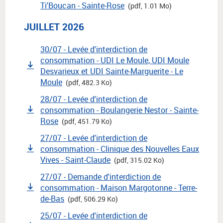
Ti'Boucan - Sainte-Rose
(pdf, 1.01 Mo)
JUILLET 2026
30/07 - Levée d'interdiction de
consommation - UDI Le Moule, UDI Moule
Desvarieux et UDI Sainte-Marguerite - Le
Moule
(pdf, 482.3 Ko)
28/07 - Levée d'interdiction de
consommation - Boulangerie Nestor - Sainte-
Rose
(pdf, 451.79 Ko)
27/07 - Levée d'interdiction de
consommation - Clinique des Nouvelles Eaux
Vives - Saint-Claude
(pdf, 315.02 Ko)
27/07 - Demande d'interdiction de
consommation - Maison Margotonne - Terre-
de-Bas
(pdf, 506.29 Ko)
25/07 - Levée d'interdiction de