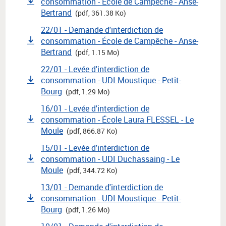
consommation - École de Campêche - Anse-
Bertrand
(pdf, 361.38 Ko)
22/01 - Demande d'interdiction de
consommation - École de Campêche - Anse-
Bertrand
(pdf, 1.15 Mo)
22/01 - Levée d'interdiction de
consommation - UDI Moustique - Petit-
Bourg
(pdf, 1.29 Mo)
16/01 - Levée d'interdiction de
consommation - École Laura FLESSEL - Le
Moule
(pdf, 866.87 Ko)
15/01 - Levée d'interdiction de
consommation - UDI Duchassaing - Le
Moule
(pdf, 344.72 Ko)
13/01 - Demande d'interdiction de
consommation - UDI Moustique - Petit-
Bourg
(pdf, 1.26 Mo)