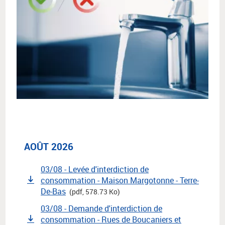
AOÛT 2026
03/08 - Levée d'interdiction de
consommation - Maison Margotonne - Terre-
De-Bas
(pdf, 578.73 Ko)
03/08 - Demande d'interdiction de
consommation - Rues de Boucaniers et