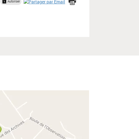
Autoriser