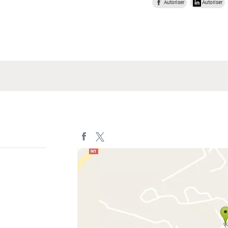
Autoriser
Autoriser