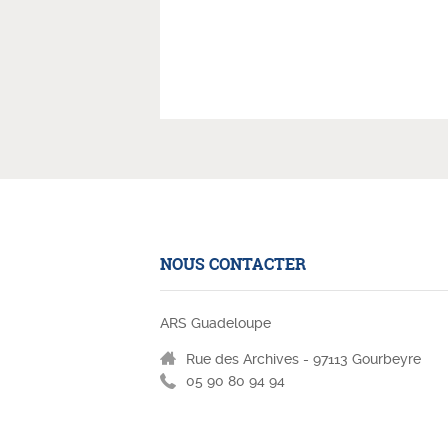
NOUS CONTACTER
ARS Guadeloupe
Rue des Archives - 97113 Gourbeyre
05 90 80 94 94