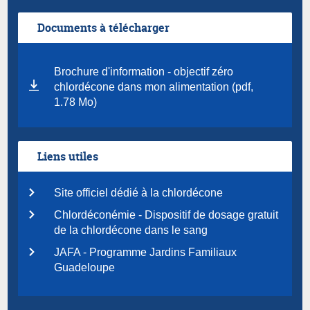
Documents à télécharger
Brochure d'information - objectif zéro
chlordécone dans mon alimentation (pdf,
1.78 Mo)
Liens utiles
Site officiel dédié à la chlordécone
Chlordéconémie - Dispositif de dosage gratuit
de la chlordécone dans le sang
JAFA - Programme Jardins Familiaux
Guadeloupe