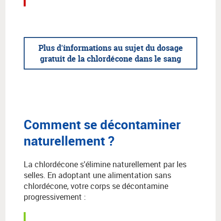
Plus d'informations au sujet du dosage
gratuit de la chlordécone dans le sang
Comment se décontaminer
naturellement ?
La chlordécone s'élimine naturellement par les
selles. En adoptant une alimentation sans
chlordécone, votre corps se décontamine
progressivement :