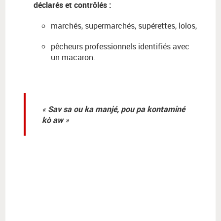
déclarés et contrôlés :
marchés, supermarchés, supérettes, lolos,
pêcheurs professionnels identifiés avec
un macaron.
Sav sa ou ka manjé, pou pa kontaminé
kò aw