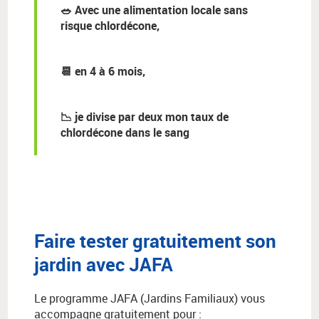
🥗
Avec une alimentation locale sans
risque chlordécone,
📆
en 4 à 6 mois,
📉
je divise par deux mon taux de
chlordécone dans le sang
Faire tester gratuitement son
jardin avec JAFA
Le programme JAFA (Jardins Familiaux) vous
accompagne gratuitement pour :