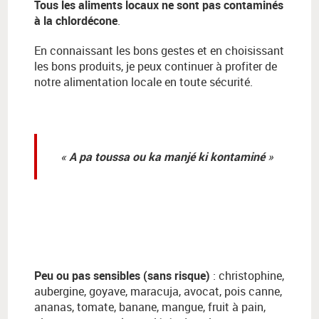
Tous les aliments locaux ne sont pas contaminés
à la chlordécone
.
En connaissant les bons gestes et en choisissant
les bons produits, je peux continuer à profiter de
notre alimentation locale en toute sécurité.
A pa toussa ou ka manjé ki kontaminé
Peu ou pas sensibles (sans risque)
: christophine,
aubergine, goyave, maracuja, avocat, pois canne,
ananas, tomate, banane, mangue, fruit à pain,