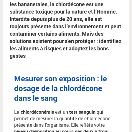
les bananeraies, la chlordécone est une
substance toxique pour la nature et l’Homme.
Interdite depuis plus de 20 ans, elle est
toujours présente dans l’environnement et peut
contaminer certains aliments. Mais des
solutions existent pour s'en protéger : identifiez
les aliments à risques et adoptez les bons
gestes
Mesurer son exposition : le
dosage de la chlordécone
dans le sang
La
chlordéconémie
est un
test sanguin
qui
permet de mesurer la quantité de chlordécone
présente dans l’organisme. Elle reflète votre
niveau d’exposition au cours des deux à trois