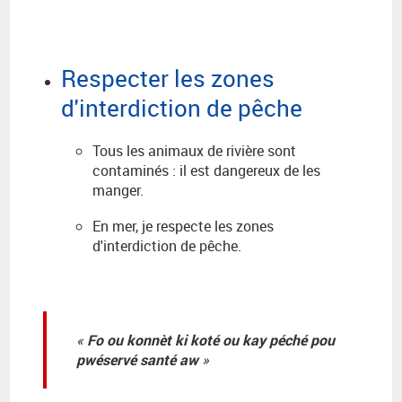
Respecter les zones
d'interdiction de pêche
Tous les animaux de rivière sont
contaminés : il est dangereux de les
manger.
En mer, je respecte les zones
d'interdiction de pêche.
Fo ou konnèt ki koté ou kay péché pou
pwéservé santé aw