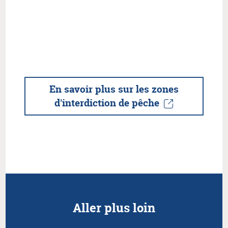
En savoir plus sur les zones
d'interdiction de pêche
Aller plus loin