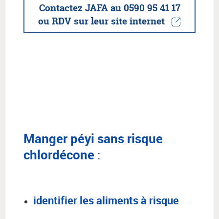
Contactez JAFA au 0590 95 41 17
ou RDV sur leur site internet
Manger péyi sans risque
chlordécone
:
identifier les aliments à risque