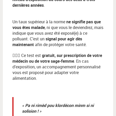
dernières années
.
Un taux supérieur à la norme
ne signifie pas que
vous êtes malade
, ni que vous le deviendrez, mais
indique que vous avez été exposé(e) à ce
polluant. C’est un
signal pour agir dès
maintenant
afin de protéger votre santé.
👩🏽‍⚕️
Ce test est
gratuit, sur prescription de votre
médecin ou de votre sage-femme
. En cas
d’exposition, un accompagnement personnalisé
vous est proposé pour adapter votre
alimentation.
Pa ni rimèd pou klordécon minm si ni
solision !