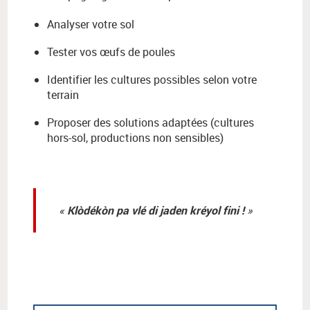
Analyser votre sol
Tester vos œufs de poules
Identifier les cultures possibles selon votre
terrain
Proposer des solutions adaptées (cultures
hors-sol, productions non sensibles)
Klòdékòn pa vlé di jaden kréyol fini !