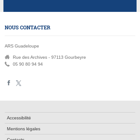
NOUS CONTACTER
ARS Guadeloupe
Rue des Archives - 97113 Gourbeyre
05 90 80 94 94
Accessibilité
Mentions légales
Contacts