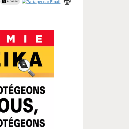
Autoriser