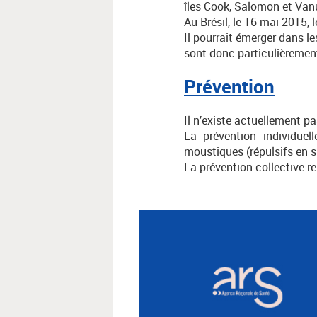
îles Cook, Salomon et Van
Au Brésil, le 16 mai 2015, 
Il pourrait émerger dans l
sont donc particulièrement
Prévention
Il n’existe actuellement pa
La prévention individue
moustiques (répulsifs en s
La prévention collective rep