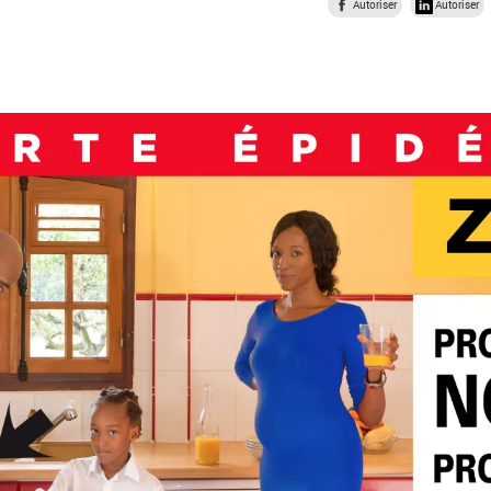
Autoriser
Autoriser