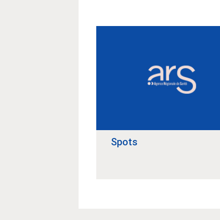
Spots