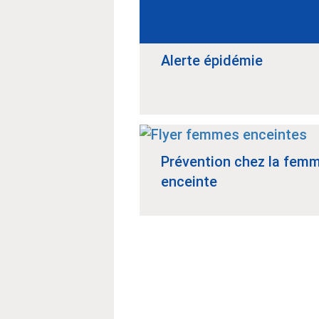
Alerte épidémie
Prévention chez la fem
enceinte