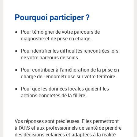
Pourquoi participer ?
Pour témoigner de votre parcours de
diagnostic et de prise en charge.
Pour identifier les difficultés rencontrées lors
de votre parcours de soins.
Pour contribuer à l'amélioration de la prise en
charge de l'endométriose sur votre territoire.
Pour que les données locales guident les
actions concrètes de la filière.
Vos réponses sont précieuses. Elles permettront
à l'ARS et aux professionnels de santé de prendre
des décisions éclairées et adaptées à la réalité