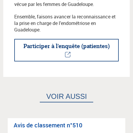
vécue par les femmes de Guadeloupe.
Ensemble, faisons avancer la reconnaissance et
la prise en charge de l’endométriose en
Guadeloupe.
Participer à l'enquête (patientes)
VOIR AUSSI
Avis de clas­se­ment n°510