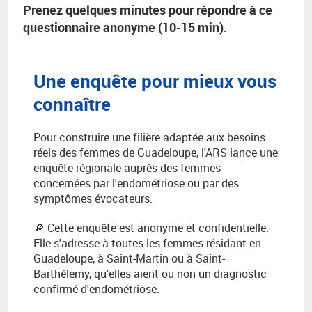
Prenez quelques minutes pour répondre à ce
questionnaire anonyme (10-15 min).
Une enquête pour mieux vous
connaître
Pour construire une filière adaptée aux besoins
réels des femmes de Guadeloupe, l'ARS lance une
enquête régionale auprès des femmes
concernées par l'endométriose ou par des
symptômes évocateurs.
🔎 Cette enquête est anonyme et confidentielle.
Elle s'adresse à toutes les femmes résidant en
Guadeloupe, à Saint-Martin ou à Saint-
Barthélemy, qu'elles aient ou non un diagnostic
confirmé d'endométriose.