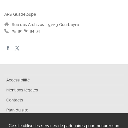
ARS Guadeloupe
Rue des Archives - 97113 Gourbeyre
05 90 80 94 94
Accessibilité
Mentions légales
Contacts
Plan du site
Gestion des cookies
Ce site utilise les services de partenaires pour mesurer son