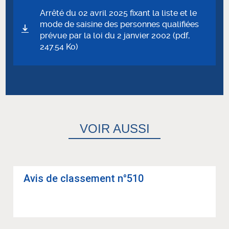
Arrêté du 02 avril 2025 fixant la liste et le
mode de saisine des personnes qualifiées
prévue par la loi du 2 janvier 2002 (pdf,
247.54 Ko)
VOIR AUSSI
Avis de clas­se­ment n°510