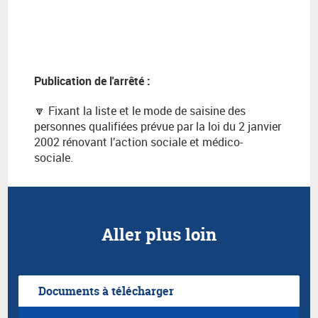
Publication de l'arrêté :
🔽 Fixant la liste et le mode de saisine des
personnes qualifiées prévue par la loi du 2 janvier
2002 rénovant l’action sociale et médico-
sociale.
Aller plus loin
Documents à télécharger