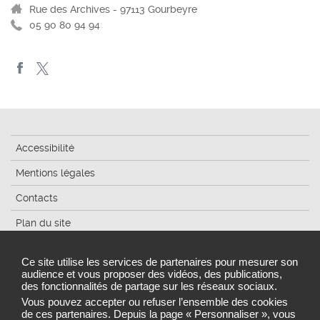
Rue des Archives - 97113 Gourbeyre
05 90 80 94 94
Accessibilité
Mentions légales
Contacts
Plan du site
Gestion des cookies
Ce site utilise les services de partenaires pour mesurer son
audience et vous proposer des vidéos, des publications,
des fonctionnalités de partage sur les réseaux sociaux.
Vous pouvez accepter ou refuser l’ensemble des cookies
ARS
de ces partenaires. Depuis la page « Personnaliser », vous