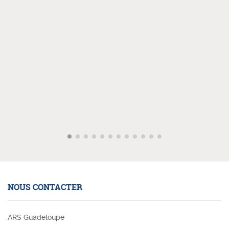
NOUS CONTACTER
ARS Guadeloupe