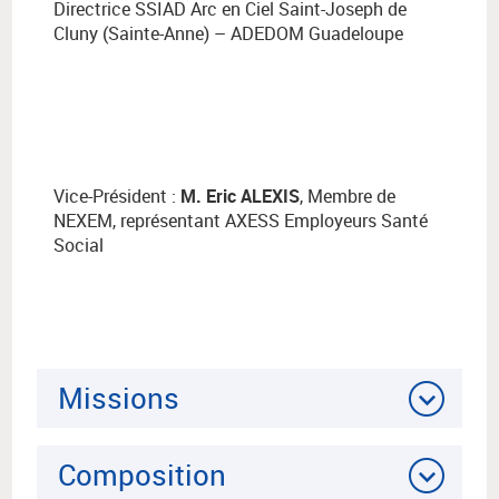
Directrice SSIAD Arc en Ciel Saint-Joseph de
Cluny (Sainte-Anne) – ADEDOM Guadeloupe
Vice-Président :
M. Eric ALEXIS
, Membre de
NEXEM, représentant AXESS Employeurs Santé
Social
Missions
Composition