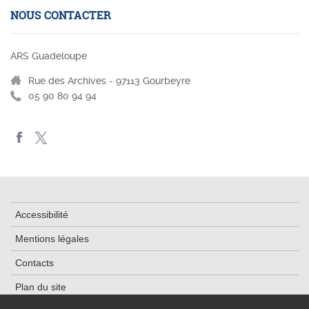
NOUS CONTACTER
ARS Guadeloupe
Rue des Archives - 97113 Gourbeyre
05 90 80 94 94
Accessibilité
Mentions légales
Contacts
Plan du site