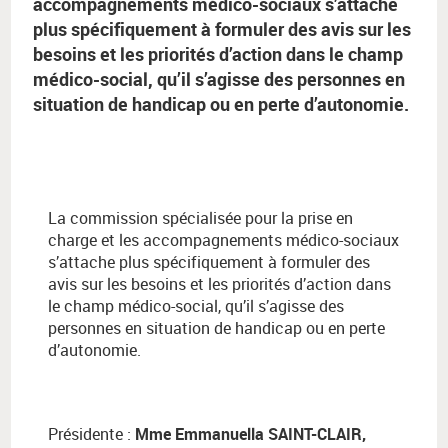
accompagnements médico-sociaux s’attache
plus spécifiquement à formuler des avis sur les
besoins et les priorités d’action dans le champ
médico-social, qu’il s’agisse des personnes en
situation de handicap ou en perte d’autonomie.
La commission spécialisée pour la prise en
charge et les accompagnements médico-sociaux
s’attache plus spécifiquement à formuler des
avis sur les besoins et les priorités d’action dans
le champ médico-social, qu’il s’agisse des
personnes en situation de handicap ou en perte
d’autonomie.
Présidente :
Mme Emmanuella SAINT-CLAIR,