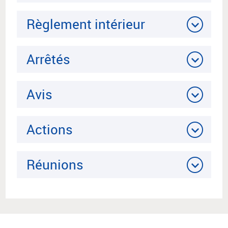
Règlement intérieur
Arrêtés
Avis
Actions
Réunions